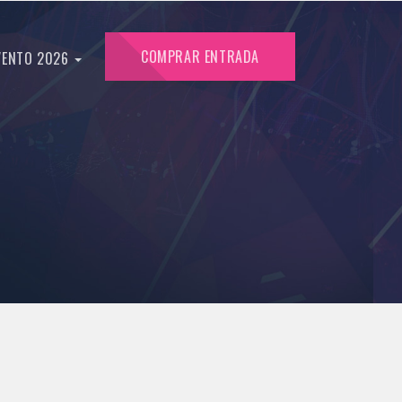
COMPRAR ENTRADA
VENTO 2026