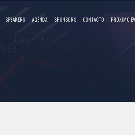
SPEAKERS
AGENDA
SPONSORS
CONTACTO
PRÓXIMO E