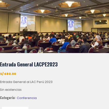
Entrada General LACPE2023
S/
480.00
Entrada General al LAC Perú 2023
Sin existencias
Categoría:
Conferencia