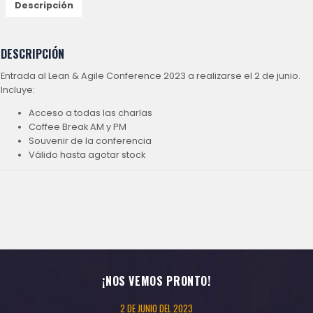
Descripción
DESCRIPCIÓN
Entrada al Lean & Agile Conference 2023 a realizarse el 2 de junio.
Incluye:
Acceso a todas las charlas
Coffee Break AM y PM
Souvenir de la conferencia
Válido hasta agotar stock
¡NOS VEMOS PRONTO!
2 DE JUNIO DEL 2023