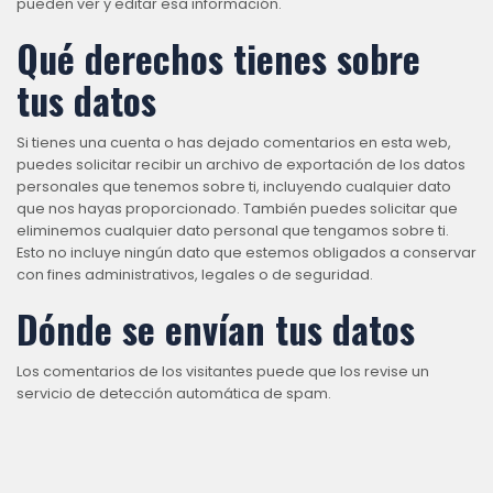
pueden ver y editar esa información.
Qué derechos tienes sobre
tus datos
Si tienes una cuenta o has dejado comentarios en esta web,
puedes solicitar recibir un archivo de exportación de los datos
personales que tenemos sobre ti, incluyendo cualquier dato
que nos hayas proporcionado. También puedes solicitar que
eliminemos cualquier dato personal que tengamos sobre ti.
Esto no incluye ningún dato que estemos obligados a conservar
con fines administrativos, legales o de seguridad.
Dónde se envían tus datos
Los comentarios de los visitantes puede que los revise un
servicio de detección automática de spam.