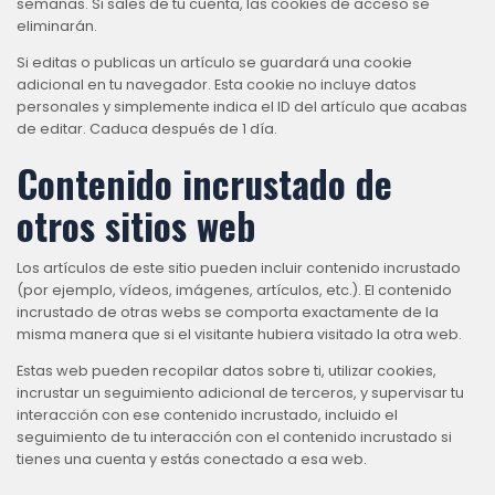
semanas. Si sales de tu cuenta, las cookies de acceso se
eliminarán.
Si editas o publicas un artículo se guardará una cookie
adicional en tu navegador. Esta cookie no incluye datos
personales y simplemente indica el ID del artículo que acabas
de editar. Caduca después de 1 día.
Contenido incrustado de
otros sitios web
Los artículos de este sitio pueden incluir contenido incrustado
(por ejemplo, vídeos, imágenes, artículos, etc.). El contenido
incrustado de otras webs se comporta exactamente de la
misma manera que si el visitante hubiera visitado la otra web.
Estas web pueden recopilar datos sobre ti, utilizar cookies,
incrustar un seguimiento adicional de terceros, y supervisar tu
interacción con ese contenido incrustado, incluido el
seguimiento de tu interacción con el contenido incrustado si
tienes una cuenta y estás conectado a esa web.