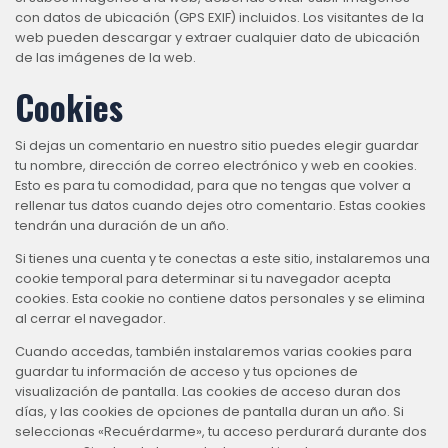
con datos de ubicación (GPS EXIF) incluidos. Los visitantes de la
web pueden descargar y extraer cualquier dato de ubicación
de las imágenes de la web.
Cookies
Si dejas un comentario en nuestro sitio puedes elegir guardar
tu nombre, dirección de correo electrónico y web en cookies.
Esto es para tu comodidad, para que no tengas que volver a
rellenar tus datos cuando dejes otro comentario. Estas cookies
tendrán una duración de un año.
Si tienes una cuenta y te conectas a este sitio, instalaremos una
cookie temporal para determinar si tu navegador acepta
cookies. Esta cookie no contiene datos personales y se elimina
al cerrar el navegador.
Cuando accedas, también instalaremos varias cookies para
guardar tu información de acceso y tus opciones de
visualización de pantalla. Las cookies de acceso duran dos
días, y las cookies de opciones de pantalla duran un año. Si
seleccionas «Recuérdarme», tu acceso perdurará durante dos