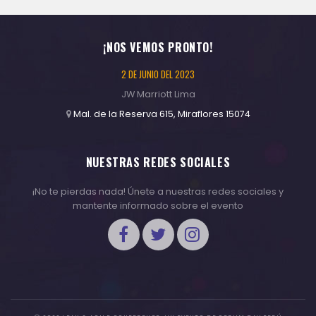
¡NOS VEMOS PRONTO!
2 DE JUNIO DEL 2023
JW Marriott Lima
Mal. de la Reserva 615, Miraflores 15074
NUESTRAS REDES SOCIALES
¡No te pierdas nada! Únete a nuestras redes sociales y
mantente informado sobre el evento