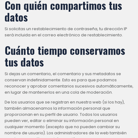
Con quién compartimos tus
datos
Si solicitas un restablecimiento de contraseña, tu dirección IP
será incluida en el correo electrónico de restablecimiento.
Cuánto tiempo conservamos
tus datos
Si dejas un comentario, el comentario y sus metadatos se
conservan indefinidamente. Esto es para que podamos
reconocer y aprobar comentarios sucesivos automáticamente,
en lugar de mantenerlos en una cola de moderación.
De los usuarios que se registran en nuestra web (si los hay),
también almacenamos la información personal que
proporcionan en su perfil de usuario. Todos los usuarios
pueden ver, editar o eliminar su información personal en
cualquier momento (excepto que no pueden cambiar su
nombre de usuario). Los administradores de la web también