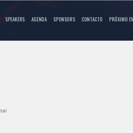
SPEAKERS
AGENDA
SPONSORS
CONTACTO
PRÓXIMO E
tel