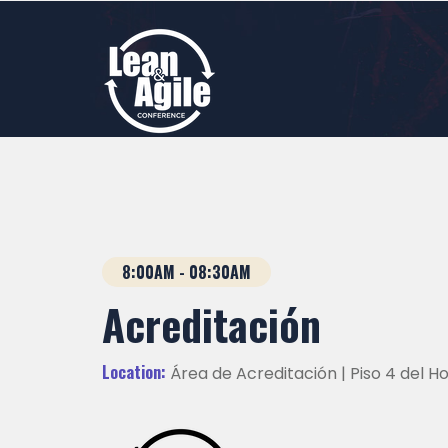
8:00AM - 08:30AM
Acreditación
Location:
Área de Acreditación | Piso 4 del Ho