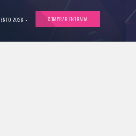
COMPRAR ENTRADA
VENTO 2026