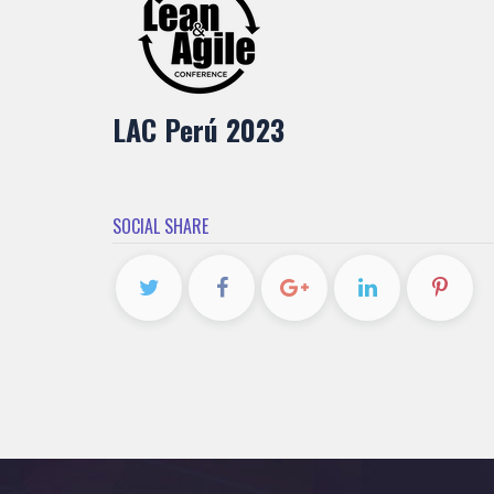
LAC Perú 2023
SOCIAL SHARE