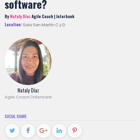
software?
By
Nataly Díaz
Agile Coach | Interbank
Location:
Sala San Martín C y D
Nataly Díaz
Agile Coach | Interbank
SOCIAL SHARE