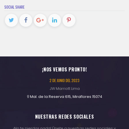
SOCIAL SHARE
¡NOS VEMOS PRONTO!
2 DE JUNIO DEL 2023
JW Marriott Lima
Mal. de la Reserva 615, Miraflores 15074
NUESTRAS REDES SOCIALES
¡No te pierdas nada! Únete a nuestras redes sociales y