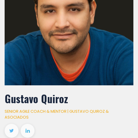
Gustavo Quiroz
SENIOR AGILE COACH & MENTOR | GUSTAVO QUIROZ &
ASOCIADOS