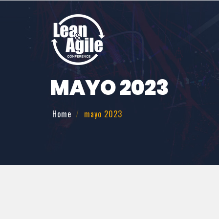
MAYO 2023
Home
mayo 2023