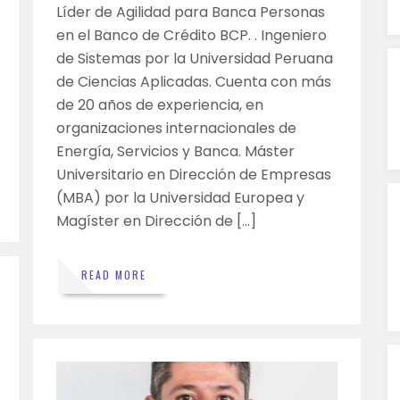
Líder de Agilidad para Banca Personas
en el Banco de Crédito BCP. . Ingeniero
de Sistemas por la Universidad Peruana
de Ciencias Aplicadas. Cuenta con más
de 20 años de experiencia, en
organizaciones internacionales de
Energía, Servicios y Banca. Máster
Universitario en Dirección de Empresas
(MBA) por la Universidad Europea y
Magíster en Dirección de […]
READ MORE