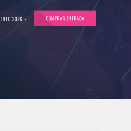
COMPRAR ENTRADA
VENTO 2026