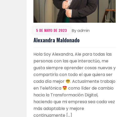
5 DE MAYO DE 2023
By admin
Alexandra Maldonado
Hola Soy Alexandra, Ale para todas las
personas con las que interactúo, me
gusta siempre aprender cosas nuevas y
compartirlo con todo el que quiera ser
cada día mejor
. Actualmente trabajo
en Telefónica
como líder de cambio
hacia la Transformación Digital,
haciendo que mi empresa sea cada vez
más adaptable y mejore
continuamente […]