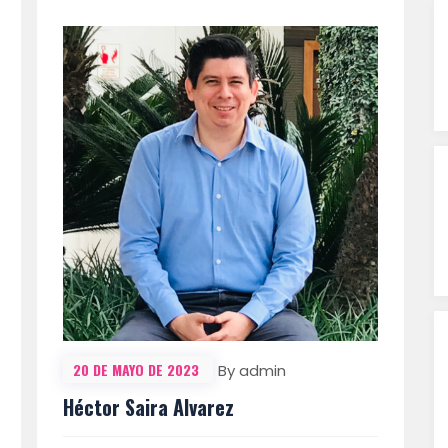
20 DE MAYO DE 2023
By admin
Héctor Saira Alvarez