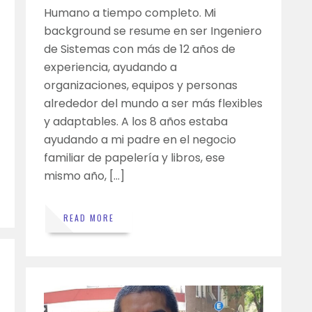
Humano a tiempo completo. Mi
background se resume en ser Ingeniero
de Sistemas con más de 12 años de
experiencia, ayudando a
organizaciones, equipos y personas
alrededor del mundo a ser más flexibles
y adaptables. A los 8 años estaba
ayudando a mi padre en el negocio
familiar de papelería y libros, ese
mismo año, […]
READ MORE